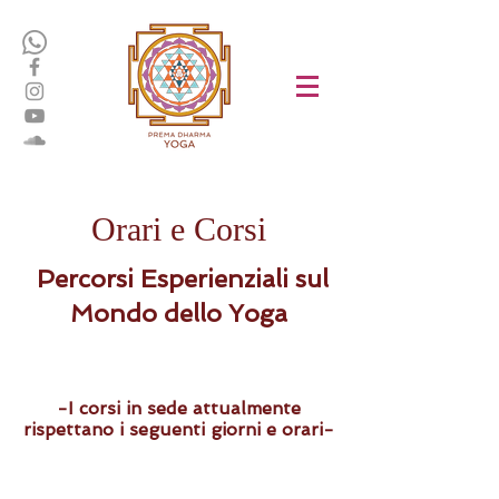
Orari e Corsi
Percorsi Esperienziali sul
Mondo dello Yoga
-I corsi in sede attualmente
rispettano i seguenti giorni e orari-