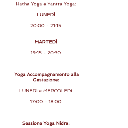
Hatha Yoga e Yantra Yoga:
LUNEDÌ
20:00 - 21:15
MARTEDÌ
19:15 - 20:30
Yoga Accompagnamento alla
Gestazione:
LUNEDì e MERCOLEDì
17:00 - 18:00
Sessione Yoga Nidra: