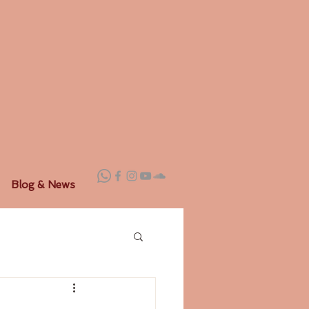
Blog & News