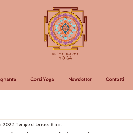
egnante
Corsi Yoga
Newsletter
Contatti
pr 2022
Tempo di lettura: 8 min